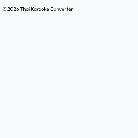
©
2026
Thai Karaoke Converter