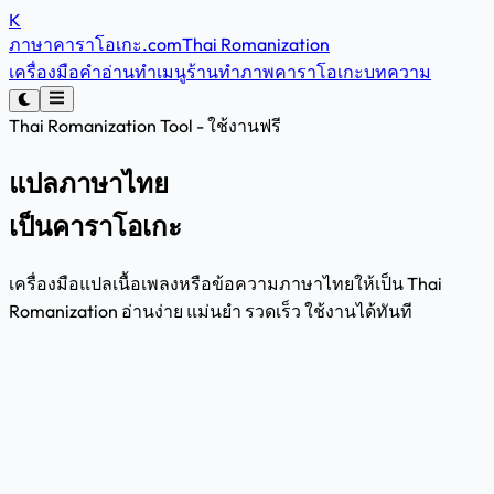
K
ภาษาคาราโอเกะ
.com
Thai Romanization
เครื่องมือคำอ่าน
ทำเมนูร้าน
ทำภาพคาราโอเกะ
บทความ
Thai Romanization Tool - ใช้งานฟรี
แปลภาษาไทย
เป็นคาราโอเกะ
เครื่องมือแปลเนื้อเพลงหรือข้อความภาษาไทยให้เป็น Thai
Romanization อ่านง่าย แม่นยำ รวดเร็ว ใช้งานได้ทันที