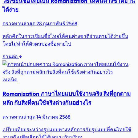
วิธีเขียนชื่อไทยเป็น Romanization ให้คนต่างชาติอ่าน
ได้ง่าย
ตรวจทานล่าสุด
28 กุมภาพันธ์ 2568
หลักคิดในการเขียนชื่อไทยให้คนต่างชาติอ่านตามได้ง่ายขึ้น
โดยไม่ทำให้ตัวตนของชื่อหายไป
อ่านต่อ
เทคนิค
Romanization ภาษาไทยแบบใช้งานจริง สิ่งที่ถูกตาม
หลัก กับสิ่งที่คนใช้จริงต่างกันอย่างไร
ตรวจทานล่าสุด
14 มีนาคม 2568
เปรียบเทียบระหว่างรูปแบบทางหลักการกับรูปแบบที่คนไทยใช้
งานจริง เพื่อเลือกใช้ได้เหมาะกับบริบท