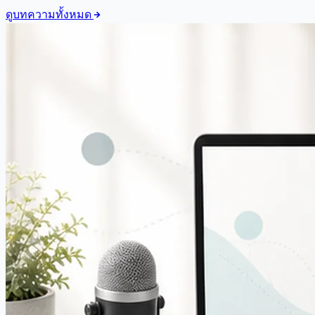
ดูบทความทั้งหมด