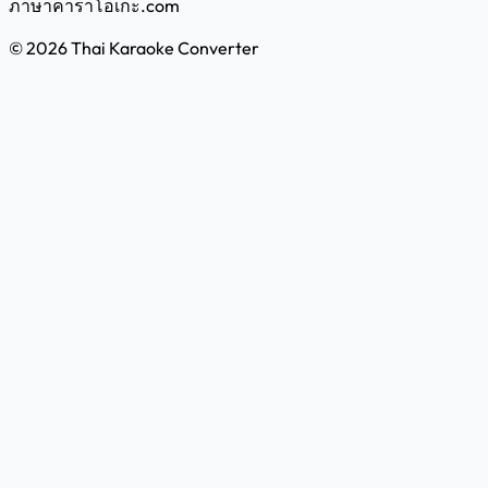
ภาษาคาราโอเกะ
.com
©
2026
Thai Karaoke Converter