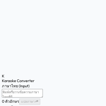
K
Karaoke Converter
ภาษาไทย (Input)
0 ตัวอักษร
แปลภาษา