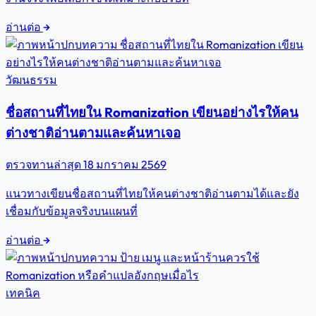
อ่านต่อ
วัฒนธรรม
ชื่อสถานที่ไทยใน Romanization เขียนอย่างไรให้คน
ต่างชาติอ่านตามและค้นหาเจอ
ตรวจทานล่าสุด
18 มกราคม 2569
แนวทางเขียนชื่อสถานที่ไทยให้คนต่างชาติอ่านตามได้และยัง
เชื่อมกับข้อมูลจริงบนแผนที่
อ่านต่อ
เทคนิค