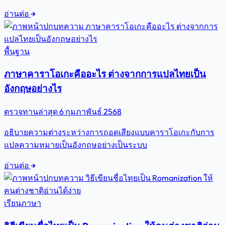
อ่านต่อ
พื้นฐาน
ภาษาคาราโอเกะคืออะไร ต่างจากการแปลไทยเป็น
อังกฤษอย่างไร
ตรวจทานล่าสุด
6 กุมภาพันธ์ 2568
อธิบายความต่างระหว่างการถอดเสียงแบบคาราโอเกะกับการ
แปลความหมายเป็นอังกฤษอย่างเป็นระบบ
อ่านต่อ
เรียนภาษา