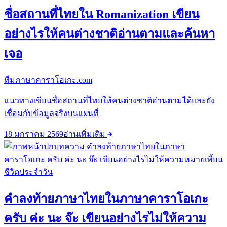
ชื่อสถานที่ไทยใน Romanization เขียน
อย่างไรให้คนต่างชาติอ่านตามและค้นหา
เจอ
ทีมภาษาคาราโอเกะ.com
แนวทางเขียนชื่อสถานที่ไทยให้คนต่างชาติอ่านตามได้และยัง
เชื่อมกับข้อมูลจริงบนแผนที่
18 มกราคม 2569
อ่านเพิ่มเติม
ชีวิตประจำวัน
คำลงท้ายภาษาไทยในภาษาคาราโอเกะ
ครับ ค่ะ นะ จ๊ะ เขียนอย่างไรไม่ให้ความ