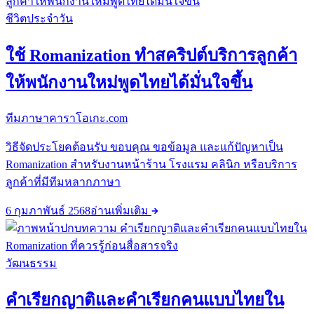
เรียนภาษา
พยัญชนะควบและเสียงไทยที่คนต่างชาติ
มักอ่านผิดเมื่อดู Romanization
ทีมภาษาคาราโอเกะ.com
ทำความเข้าใจจุดที่ทำให้ผู้อ่านต่างชาติเสียงเพี้ยนบ่อย เช่น กล
คร ขร พล หรือเสียงที่ไม่มีในภาษาอังกฤษตรง ๆ
12 ธันวาคม 2568
อ่านเพิ่มเติม
เรียนภาษา
สระสั้น สระยาว และความต่างเล็ก ๆ ที่
ทำให้ Romanization อ่านเพี้ยน