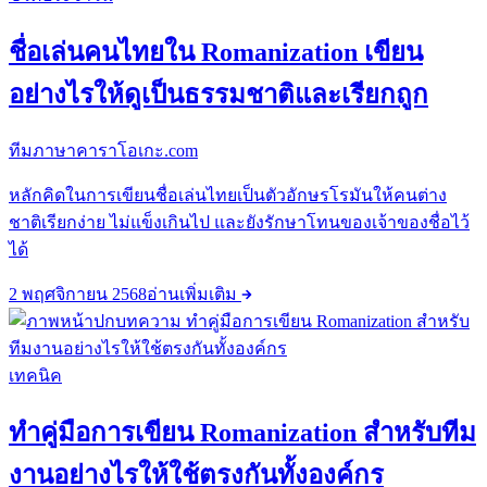
ที่ตัวอักษรโรมันช่วยได้ และสิ่งที่ยังต้องฟัง
เพิ่ม
ทีมภาษาคาราโอเกะ.com
อธิบายข้อจำกัดของ Romanization เรื่องวรรณยุกต์ และวิธีใช้คำ
อ่านควบคู่กับการฟังให้แม่นขึ้น
24 มกราคม 2569
อ่านเพิ่มเติม
เทคนิค
วิธีเขียนที่อยู่ไทยเป็น Romanization ให้ส่ง
ของ หาแผนที่ และนัดหมายได้ตรง