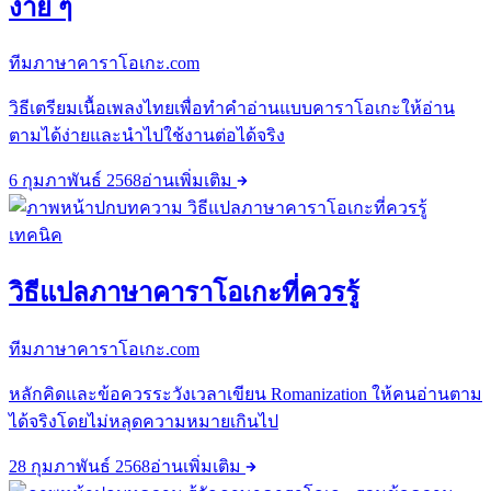
ง่าย ๆ
ทีมภาษาคาราโอเกะ.com
วิธีเตรียมเนื้อเพลงไทยเพื่อทำคำอ่านแบบคาราโอเกะให้อ่าน
ตามได้ง่ายและนำไปใช้งานต่อได้จริง
6 กุมภาพันธ์ 2568
อ่านเพิ่มเติม
เทคนิค
วิธีแปลภาษาคาราโอเกะที่ควรรู้
ทีมภาษาคาราโอเกะ.com
หลักคิดและข้อควรระวังเวลาเขียน Romanization ให้คนอ่านตาม
ได้จริงโดยไม่หลุดความหมายเกินไป
28 กุมภาพันธ์ 2568
อ่านเพิ่มเติม