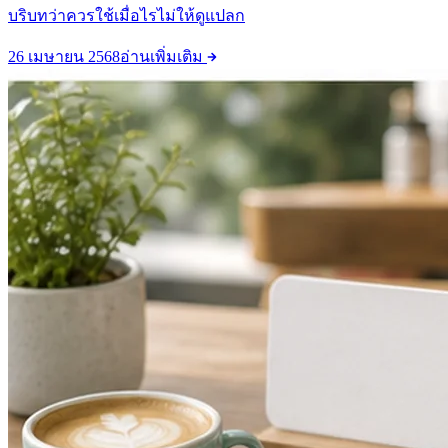
บริบทว่าควรใช้เมื่อไรไม่ให้ดูแปลก
26 เมษายน 2568
อ่านเพิ่มเติม