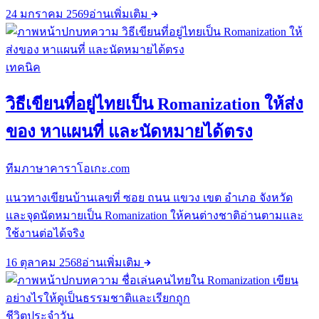
เรียนภาษา
ฝึกอ่านภาษาไทยผ่าน Romanization
อย่างไรไม่ให้ติดการสะกดแบบคาราโอเกะ
ทีมภาษาคาราโอเกะ.com
ใช้ Romanization เป็นสะพานให้ผู้เรียนเริ่มต้นได้เร็วขึ้น โดยไม่
กลายเป็นข้อจำกัดในระยะยาว
23 มกราคม 2569
อ่านเพิ่มเติม
เรียนภาษา
วรรณยุกต์ภาษาไทยกับ Romanization สิ่ง