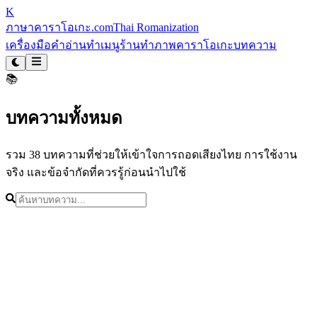
K
ภาษาคาราโอเกะ
.com
Thai Romanization
เครื่องมือคำอ่าน
ทำเมนูร้าน
ทำภาพคาราโอเกะ
บทความ
📚
บทความทั้งหมด
รวม 38 บทความที่ช่วยให้เข้าใจการถอดเสียงไทย การใช้งาน
จริง และข้อจำกัดที่ควรรู้ก่อนนำไปใช้