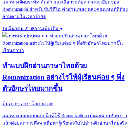
ลูกค้าที่มีทีมหลากภาษา
6 กุมภาพันธ์ 2568
อ่านเพิ่มเติม
วัฒนธรรม
คำเรียกญาติและคำเรียกคนแบบไทยใน
Romanization ที่ควรรู้ก่อนสื่อสารจริง
ทีมภาษาคาราโอเกะ.com
รวมหลักคิดเรื่องพี่ น้อง ป้า ลุง น้า อา รวมถึงคำเรียกที่สะท้อน
ความสนิทและลำดับอายุในภาษาไทยเมื่อเขียนเป็น
Romanization
28 กุมภาพันธ์ 2568
อ่านเพิ่มเติม