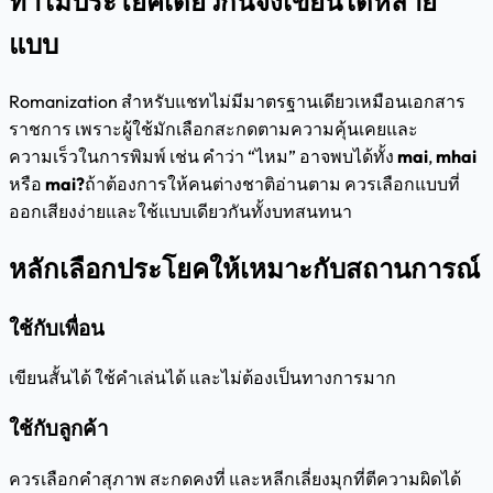
ทำไมประโยคเดียวกันจึงเขียนได้หลาย
แบบ
Romanization สำหรับแชทไม่มีมาตรฐานเดียวเหมือนเอกสาร
ราชการ เพราะผู้ใช้มักเลือกสะกดตามความคุ้นเคยและ
ความเร็วในการพิมพ์ เช่น คำว่า “ไหม” อาจพบได้ทั้ง
mai
,
mhai
หรือ
mai?
ถ้าต้องการให้คนต่างชาติอ่านตาม ควรเลือกแบบที่
ออกเสียงง่ายและใช้แบบเดียวกันทั้งบทสนทนา
หลักเลือกประโยคให้เหมาะกับสถานการณ์
ใช้กับเพื่อน
เขียนสั้นได้ ใช้คำเล่นได้ และไม่ต้องเป็นทางการมาก
ใช้กับลูกค้า
ควรเลือกคำสุภาพ สะกดคงที่ และหลีกเลี่ยงมุกที่ตีความผิดได้