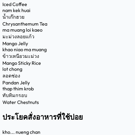
Iced Coffee
nam kek huai
น้ำเก๊กฮวย
Chrysanthemum Tea
ma muang loi kaeo
มะม่วงลอยแก้ว
Mango Jelly
khao niao ma muang
ข้าวเหนียวมะม่วง
Mango Sticky Rice
lot chong
ลอดช่อง
Pandan Jelly
thap thim krob
ทับทิมกรอบ
Water Chestnuts
ประโยคสั่งอาหารที่ใช้บ่อย
kho... nueng chan