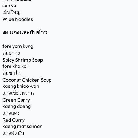
sen yai
เส้นใหญ่
Wide Noodles
🍛 แกงและกับข้าว
tom yam kung
ต้มยำกุ้ง
Spicy Shrimp Soup
tom kha kai
ต้มข่าไก่
Coconut Chicken Soup
kaeng khiao wan
แกงเขียวหวาน
Green Curry
kaeng daeng
แกงแดง
Red Curry
kaeng mat sa man
แกงมัสมั่น