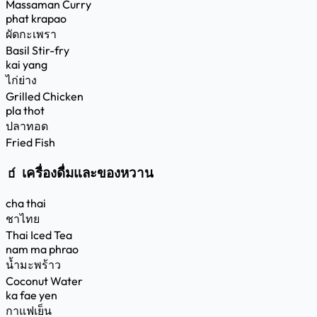
Massaman Curry
phat krapao
ผัดกะเพรา
Basil Stir-fry
kai yang
ไก่ย่าง
Grilled Chicken
pla thot
ปลาทอด
Fried Fish
🧃 เครื่องดื่มและของหวาน
cha thai
ชาไทย
Thai Iced Tea
nam ma phrao
น้ำมะพร้าว
Coconut Water
ka fae yen
กาแฟเย็น