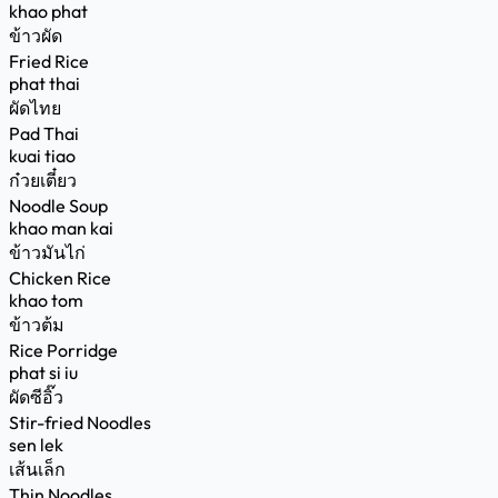
khao phat
ข้าวผัด
Fried Rice
phat thai
ผัดไทย
Pad Thai
kuai tiao
ก๋วยเตี๋ยว
Noodle Soup
khao man kai
ข้าวมันไก่
Chicken Rice
khao tom
ข้าวต้ม
Rice Porridge
phat si iu
ผัดซีอิ๊ว
Stir-fried Noodles
sen lek
เส้นเล็ก
Thin Noodles