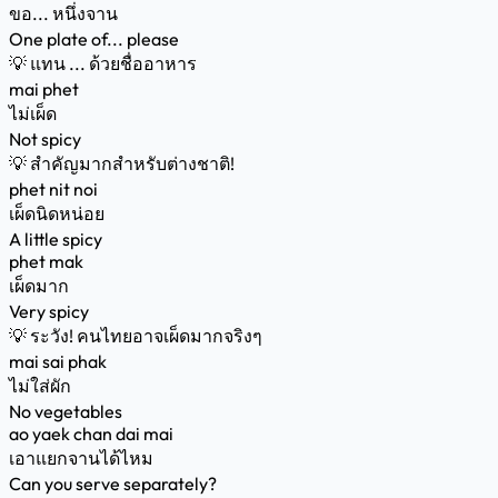
ขอ... หนึ่งจาน
One plate of... please
💡
แทน ... ด้วยชื่ออาหาร
mai phet
ไม่เผ็ด
Not spicy
💡
สำคัญมากสำหรับต่างชาติ!
phet nit noi
เผ็ดนิดหน่อย
A little spicy
phet mak
เผ็ดมาก
Very spicy
💡
ระวัง! คนไทยอาจเผ็ดมากจริงๆ
mai sai phak
ไม่ใส่ผัก
No vegetables
ao yaek chan dai mai
เอาแยกจานได้ไหม
Can you serve separately?