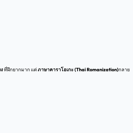
ยง
ที่ฝึกยากมาก แต่
ภาษาคาราโอเกะ (Thai Romanization)
กลาย