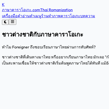
K
ภาษาคาราโอเกะ
.com
Thai Romanization
เครื่องมือคำอ่าน
ทำเมนูร้าน
ทำภาพคาราโอเกะ
บทความ
ชาวต่างชาติกับภาษาคาราโอเกะ
ทำไม Foreigner ถึงชอบเรียนภาษาไทยผ่านการทับศัพท์?
ชาวต่างชาติที่เดินทางมาไทย หรืออยากเรียนภาษาไทย มักเจอ "
เป็นสะพานเชื่อมให้ชาวต่างชาติเริ่มต้นพูดภาษาไทยได้ทันที แม้