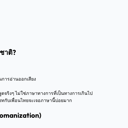
ชาติ?
Z) ในการอ่านออกเสียง
ดจริงๆ ไม่ใช่ภาษาทางการที่เป็นทางการเกินไป
ชทกับเพื่อนไทยจะเจอภาษานี้บ่อยมาก
Romanization)