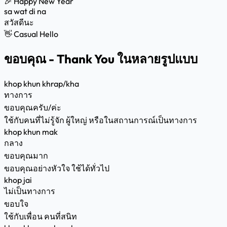
🎉 Happy New Year
sa wat di na
สวัสดีนะ
👋 Casual Hello
ขอบคุณ - Thank You ในหลายรูปแบบ
khop khun khrap/kha
ทางการ
ขอบคุณครับ/ค่ะ
ใช้กับคนที่ไม่รู้จัก ผู้ใหญ่ หรือในสถานการณ์เป็นทางการ
khop khun mak
กลาง
ขอบคุณมาก
ขอบคุณอย่างหัวใจ ใช้ได้ทั่วไป
khop jai
ไม่เป็นทางการ
ขอบใจ
ใช้กับเพื่อน คนที่สนิท