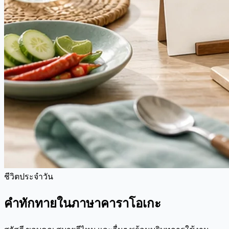
ชีวิตประจำวัน
คำทักทายในภาษาคาราโอเกะ