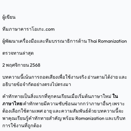
ผู้เขียน
ทีมภาษาคาราโอเกะ.com
ผู้พัฒนาเครื่องมือและทีมบรรณาธิการด้าน Thai Romanization
ตรวจทานล่าสุด
2 พฤศจิกายน 2568
บทความนี้เน้นการถอดเสียงเพื่อใช้งานจริง อ่านตามได้ง่าย และ
อธิบายข้อจำกัดอย่างตรงไปตรงมา
คำทักทายเป็นสิ่งแรกที่ทุกคนเรียนเมื่อเริ่มต้นภาษาใหม่
ใน
ภาษาไทย
คำทักทายมีความซับซ้อนมากกว่าภาษาอื่นๆ เพราะ
ต้องเลือกใช้ตามเพศ อายุ และความสัมพันธ์ด้วย บทความนี้จะ
พาคุณเรียนรู้คำทักทายสำคัญ พร้อม Romanization และบริบท
การใช้งานที่ถูกต้อง