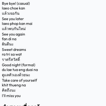
Bye bye! (casual)
laeo choe kan
แล้วเจอกัน
See you later
laeo phop kan mai
แล้วพบกันใหม่
See you again
fan di na
ฝันดีนะ
Sweet dreams
ra tri sa wat
ราตรีสวัสดิ์
Good night (formal)
du lae tua eng duai na
ดูแลตัวเองด้วยนะ
Take care of yourself
khit thueng na
คิดถึงนะ
I'll miss you