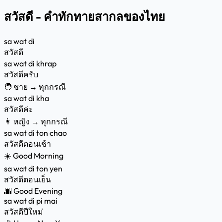
สวัสดี - คำทักทายสากลของไทย
sa wat di
สวัสดี
sa wat di khrap
สวัสดีครับ
🧑 ชาย → ทุกกรณี
sa wat di kha
สวัสดีค่ะ
👩 หญิง → ทุกกรณี
sa wat di ton chao
สวัสดีตอนเช้า
☀️ Good Morning
sa wat di ton yen
สวัสดีตอนเย็น
🌆 Good Evening
sa wat di pi mai
สวัสดีปีใหม่