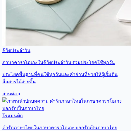
ชีวิตประจำวัน
ภาษาคาราโอเกะในชีวิตประจำวัน รวมประโยคใช้ทุกวัน
ประโยคพื้นฐานที่คนใช้ทุกวันและคำอ่านที่ช่วยให้ผู้เริ่มต้น
สื่อสารได้ง่ายขึ้น
อ่านต่อ
โรแมนติก
คำรักภาษาไทยในภาษาคาราโอเกะ บอกรักเป็นภาษาไทย