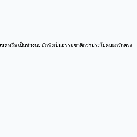
ึงนะ
หรือ
เป็นห่วงนะ
มักฟังเป็นธรรมชาติกว่าประโยคบอกรักตรง