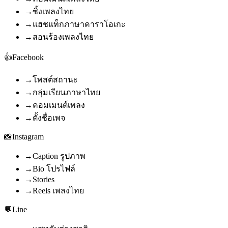
→
ซิ้งเพลงไทย
→
แฮชแท็กภาษาคาราโอเกะ
→
สอนร้องเพลงไทย
👍
Facebook
→
โพสต์สถานะ
→
กลุ่มเรียนภาษาไทย
→
คอมเมนต์เพลง
→
ตั้งชื่อเพจ
📸
Instagram
→
Caption รูปภาพ
→
Bio โปรไฟล์
→
Stories
→
Reels เพลงไทย
💬
Line