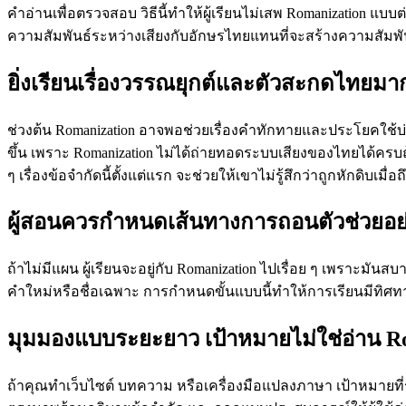
คำอ่านเพื่อตรวจสอบ วิธีนี้ทำให้ผู้เรียนไม่เสพ Romanization แบ
ความสัมพันธ์ระหว่างเสียงกับอักษรไทยแทนที่จะสร้างความสัมพันธ
ยิ่งเรียนเรื่องวรรณยุกต์และตัวสะกดไทยมากขึ
ช่วงต้น Romanization อาจพอช่วยเรื่องคำทักทายและประโยคใช้บ่อย 
ขึ้น เพราะ Romanization ไม่ได้ถ่ายทอดระบบเสียงของไทยได้ครบถ้ว
ๆ เรื่องข้อจำกัดนี้ตั้งแต่แรก จะช่วยให้เขาไม่รู้สึกว่าถูกหักดิบเมื่อ
ผู้สอนควรกำหนดเส้นทางการถอนตัวช่วยอย
ถ้าไม่มีแผน ผู้เรียนจะอยู่กับ Romanization ไปเรื่อย ๆ เพราะม
คำใหม่หรือชื่อเฉพาะ การกำหนดขั้นแบบนี้ทำให้การเรียนมีทิศทางแ
มุมมองแบบระยะยาว เป้าหมายไม่ใช่อ่าน Rom
ถ้าคุณทำเว็บไซต์ บทความ หรือเครื่องมือแปลงภาษา เป้าหมายที่รับ