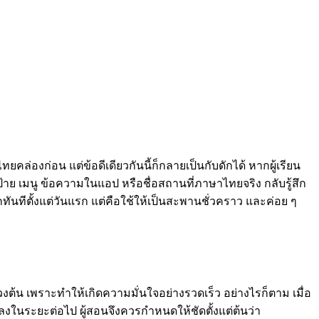
ยคล่องก่อน แต่ข้อดีเดียวกันนี้ก็กลายเป็นกับดักได้ หากผู้เรียน
ป้าย เมนู ข้อความในแอป หรือชื่อสถานที่ภาษาไทยจริง กลับรู้สึก
กทันทีตั้งแต่วันแรก แต่คือใช้ให้เป็นสะพานชั่วคราว และค่อย ๆ
ช่วงต้น เพราะทำให้เกิดความมั่นใจอย่างรวดเร็ว อย่างไรก็ตาม เมื่อ
้าลงในระยะต่อไป ผู้สอนจึงควรกำหนดให้ชัดตั้งแต่ต้นว่า