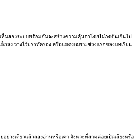
ารเห็นสองระบบพร้อมกันจะสร้างความคุ้นตาโดยไม่กดดันเกินไป
ใส่ตัวเล็กลง วางไว้บรรทัดรอง หรือแสดงเฉพาะช่วงแรกของบทเรียน
ยอย่างเดียวแล้วลองอ่านหรือเดา จังหวะที่สามค่อยเปิดเสียงหรือ