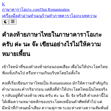
K
ภาษาคาราโอเกะ
.com
Thai Romanization
เครื่องมือคำอ่าน
ทำเมนูร้าน
ทำภาพคาราโอเกะ
บทความ
คำลงท้ายภาษาไทยในภาษาคาราโอเกะ
ครับ ค่ะ นะ จ๊ะ เขียนอย่างไรไม่ให้ความ
หมายเพี้ยน
เข้าใจหน้าที่ของคำลงท้ายก่อนถอดเสียง เพื่อไม่ให้ประโยคไทย
ฟังแข็งเกินไป หรือหวานเกินบริบทโดยไม่ตั้งใจ
คนที่เริ่มเขียนภาษาไทยเป็น Romanization มักให้ความสำคัญกับ
คำนามและคำกริยาก่อน แต่สิ่งที่ทำให้ประโยคไทยเป็นไทยจริง
ๆ กลับอยู่ที่คำลงท้าย เช่น ครับ ค่ะ นะ จ๊ะ จัง หรือสิ คำเหล่านี้ไม่
ได้เพิ่มความหมายหลักของประโยคเหมือนคำศัพท์ทั่วไป แต่
มีหน้าที่กำหนดน้ำเสียง ความสุภาพ ระยะห่างทางความสัมพันธ์